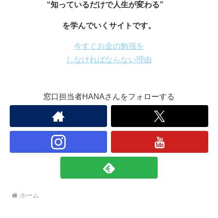
“知っているだけで人生が変わる”
を学んでいくサイトです。
今すぐお金の勉強を
しなければならない理由
窓口担当者HANAさんをフォローする
ホーム