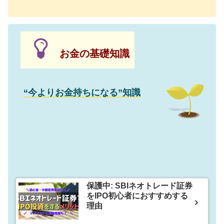
お金の基礎知識
“今よりお金持ちになる”知識
保護中: SBIネオトレード証券
をIPO初心者におすすめする
理由