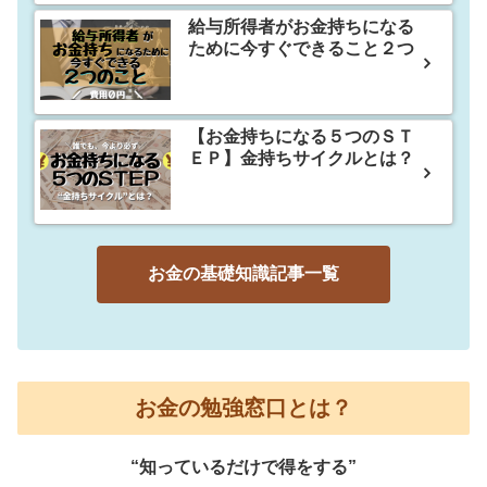
給与所得者がお金持ちになる
ために今すぐできること２つ
【お金持ちになる５つのＳＴ
ＥＰ】金持ちサイクルとは？
お金の基礎知識記事一覧
お金の勉強窓口とは？
“知っているだけで得をする”